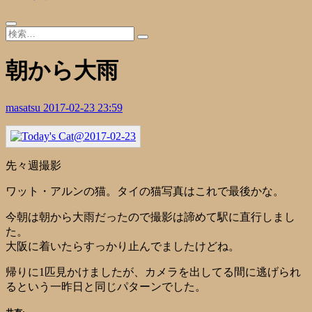
朝から大雨
masatsu
2017-02-23 23:59
先々週撮影
ワット・アルンの猫。タイの猫写真はこれで最後かな。
今朝は朝から大雨だったので撮影は諦めて駅に直行しまし
た。
大阪に着いたらすっかり止んでましたけどね。
帰りに1匹見かけましたが、カメラを出してる間に逃げられ
るという一昨日と同じパターンでした。