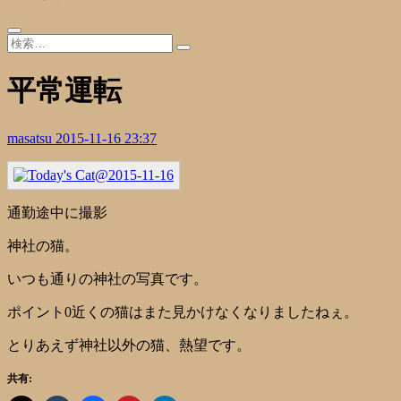
平常運転
masatsu
2015-11-16 23:37
通勤途中に撮影
神社の猫。
いつも通りの神社の写真です。
ポイント0近くの猫はまた見かけなくなりましたねぇ。
とりあえず神社以外の猫、熱望です。
共有: