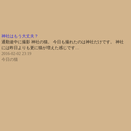
神社はもう大丈夫？
通勤途中に撮影 神社の猫。 今日も撮れたのは神社だけです。 神社
には昨日よりも更に猫が増えた感じです…
2016-02-02 23:19
今日の猫