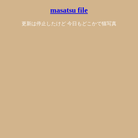
masatsu file
更新は停止したけど 今日もどこかで猫写真