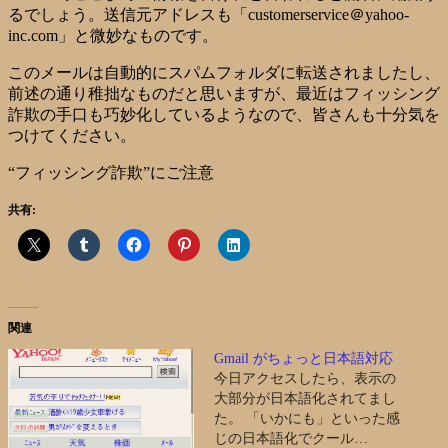
るでしょう。送信元アドレスも「customerservice＠yahoo-
inc.com」と微妙なものです。
このメールは自動的にスパムフォルダに転送されましたし、
前述の通り稚拙なものだと思いますが、最近はフィッシング
詐欺の手口も巧妙化しているようなので、皆さんも十分気を
つけてください。
“フィッシング詐欺”にご注意
共有:
関連
Gmail がちょっと日本語対応
今日アクセスしたら、表示の
大部分が日本語化されてまし
た。 「いかにも」といった感
じの日本語化でクール…