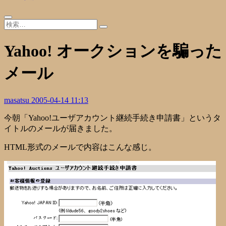
Yahoo! オークションを騙った
メール
masatsu
2005-04-14 11:13
今朝「Yahoo!ユーザアカウント継続手続き申請書」というタ
イトルのメールが届きました。
HTML形式のメールで内容はこんな感じ。