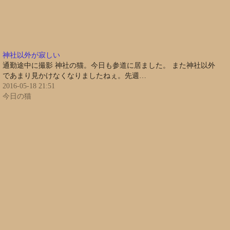
神社以外が寂しい
通勤途中に撮影 神社の猫。今日も参道に居ました。 また神社以外
であまり見かけなくなりましたねぇ。先週…
2016-05-18 21:51
今日の猫