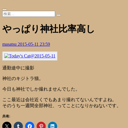
やっぱり神社比率高し
masatsu
2015-05-11 23:59
通勤途中に撮影
神社のキジトラ猫。
今日も神社でしか撮れませんでした。
ここ最近は会社近くでもあまり撮れてないんですよね。
そのうち一週間全部神社、ってことになりかねないです。
共有: