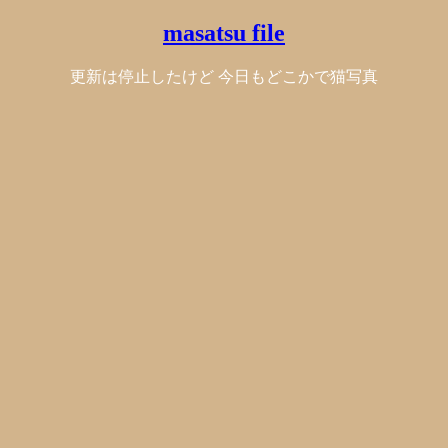
masatsu file
更新は停止したけど 今日もどこかで猫写真