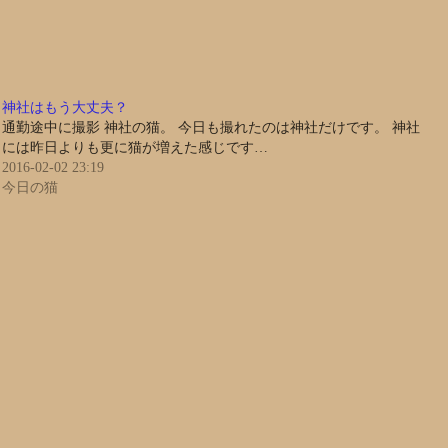
神社はもう大丈夫？
通勤途中に撮影 神社の猫。 今日も撮れたのは神社だけです。 神社
には昨日よりも更に猫が増えた感じです…
2016-02-02 23:19
今日の猫