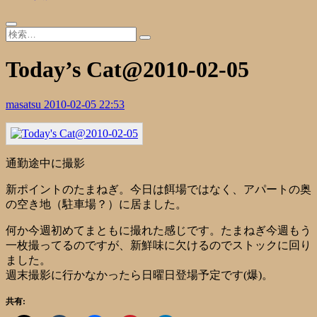
Today’s Cat@2010-02-05
masatsu
2010-02-05 22:53
通勤途中に撮影
新ポイントのたまねぎ。今日は餌場ではなく、アパートの奥
の空き地（駐車場？）に居ました。
何か今週初めてまともに撮れた感じです。たまねぎ今週もう
一枚撮ってるのですが、新鮮味に欠けるのでストックに回り
ました。
週末撮影に行かなかったら日曜日登場予定です(爆)。
共有: