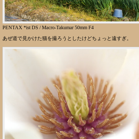
PENTAX *ist DS / Macro-Takumar 50mm F4
あぜ道で見かけた猫を撮ろうとしたけどちょっと遠すぎ。