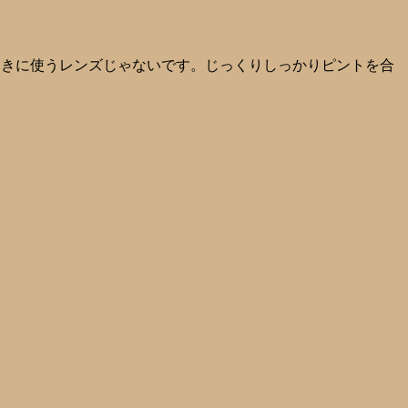
ときに使うレンズじゃないです。じっくりしっかりピントを合