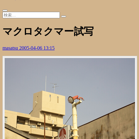
マクロタクマー試写
masatsu
2005-04-06 13:15