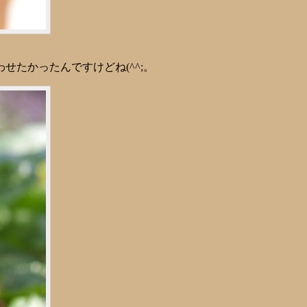
たかったんですけどね(^^;。