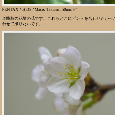
PENTAX *ist DS / Macro-Takumar 50mm F4
道路脇の花壇の花です。これもどこにピントを合わせたかった
わせて撮りたいです。