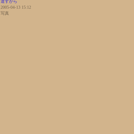
道すがら
2005-04-13 15:12
写真