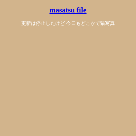
masatsu file
更新は停止したけど 今日もどこかで猫写真