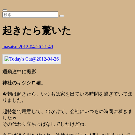
起きたら驚いた
masatsu
2012-04-26 21:49
通勤途中に撮影
神社のキジシロ猫。
今朝は起きたら、いつもは家を出ている時間を過ぎていて焦
りました。
超特急で用意して、出かけて、会社にいつもの時間に着きま
したｗ
その代わり立ちっぱなしでしたけどね。