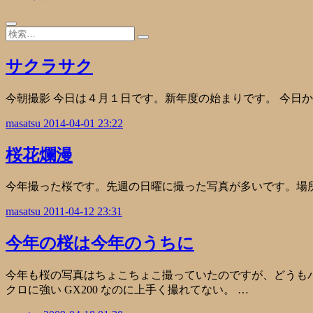
サクラサク
今朝撮影 今日は４月１日です。新年度の始まりです。 今日
masatsu
2014-04-01 23:22
桜花爛漫
今年撮った桜です。先週の日曜に撮った写真が多いです。場
masatsu
2011-04-12 23:31
今年の桜は今年のうちに
今年も桜の写真はちょこちょこ撮っていたのですが、どうもパ
クロに強い GX200 なのに上手く撮れてない。 …