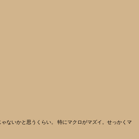
じゃないかと思うくらい。 特にマクロがマズイ。せっかくマ