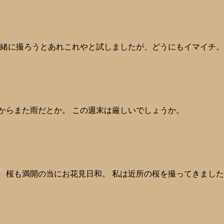
一緒に撮ろうとあれこれやと試しましたが、どうにもイマイチ。
からまた雨だとか。 この週末は厳しいでしょうか。
 桜も満開の当にお花見日和。 私は近所の桜を撮ってきました