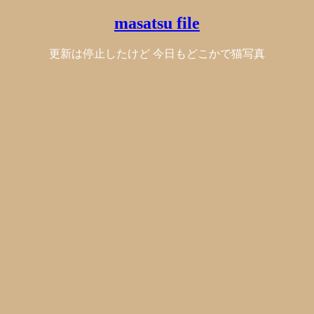
masatsu file
更新は停止したけど 今日もどこかで猫写真