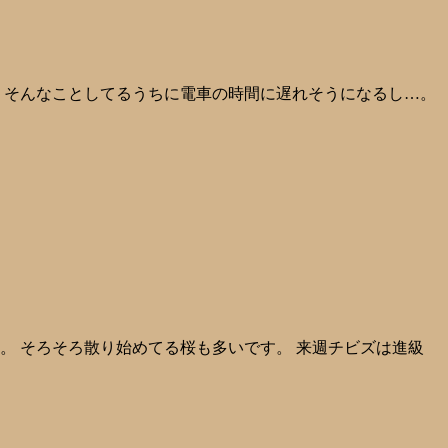
 そんなことしてるうちに電車の時間に遅れそうになるし…。
。 そろそろ散り始めてる桜も多いです。 来週チビズは進級