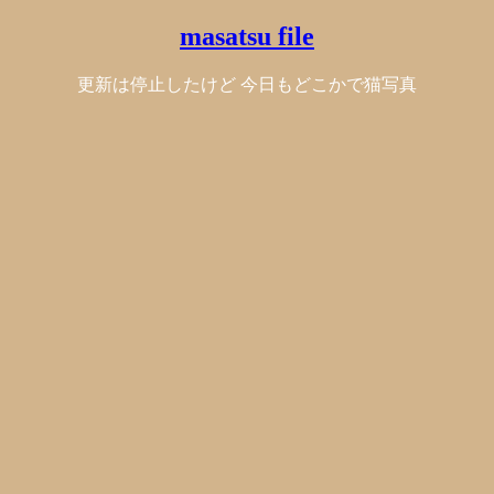
masatsu file
更新は停止したけど 今日もどこかで猫写真