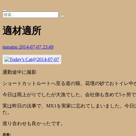
適材適所
masatsu
2014-07-07 23:49
通勤途中に撮影
ショートカットルートへ至る道の猫。花壇の砂でおトイレ中
今日は雨上がりでしたが大漁でした。会社側も含めて5ヶ所
実は昨日の法事で、MX1を実家に忘れてしまいました。今日は
た。
巡り合わせも良かったです。
共有: