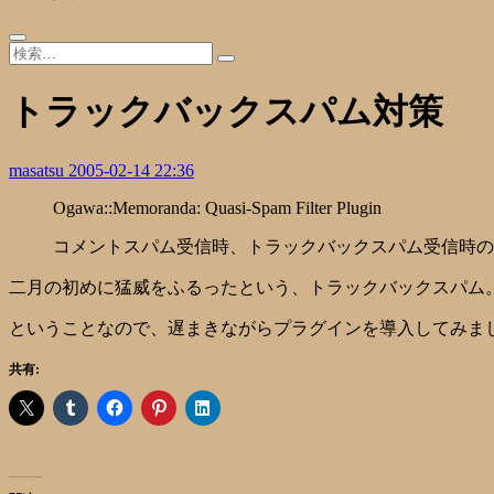
トラックバックスパム対策
masatsu
2005-02-14 22:36
Ogawa::Memoranda: Quasi-Spam Filter Plugin
コメントスパム受信時、トラックバックスパム受信時の
二月の初めに猛威をふるったという、トラックバックスパム
ということなので、遅まきながらプラグインを導入してみま
共有: