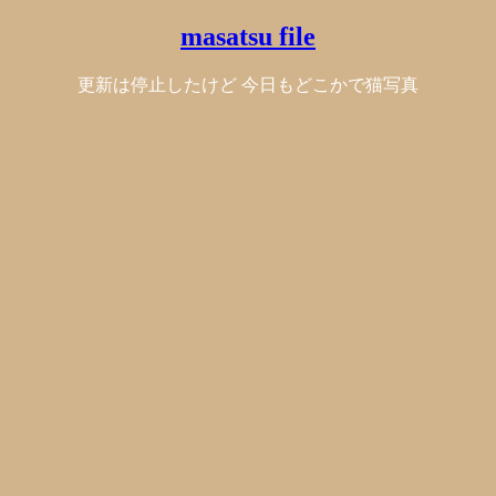
masatsu file
更新は停止したけど 今日もどこかで猫写真