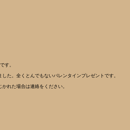
です。
ました。全くとんでもないバレンタインプレゼントです。
じかれた場合は連絡をください。