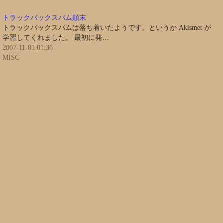
トラックバックスパム顛末
トラックバックスパムは落ち着いたようです。というか Akismet が
学習してくれました。 最初に発…
2007-11-01 01:36
MISC