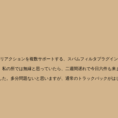
リアクションを複数サポートする、スパムフィルタプラグイン
。私の所では無縁と思っていたら、二週間遅れで今日六件も来
した。多分問題ないと思いますが、通常のトラックバックがは