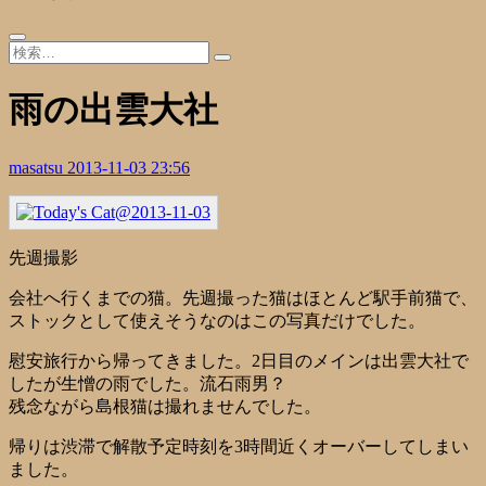
雨の出雲大社
masatsu
2013-11-03 23:56
先週撮影
会社へ行くまでの猫。先週撮った猫はほとんど駅手前猫で、
ストックとして使えそうなのはこの写真だけでした。
慰安旅行から帰ってきました。2日目のメインは出雲大社で
したが生憎の雨でした。流石雨男？
残念ながら島根猫は撮れませんでした。
帰りは渋滞で解散予定時刻を3時間近くオーバーしてしまい
ました。