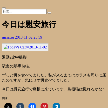
今日は慰安旅行
masatsu
2013-11-02 23:59
通勤?途中撮影
駅裏の駅手前猫。
ずっと餌を食べてました。私が来るまではカラスも周りに居
たのですが、気にせず餌食べてました。
今日は慰安旅行で島根に来ています。島根猫は撮れるかな？
共有: