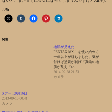
ないと、また直ぐに金欠になってしまうんですけどね(汗)。
共有:
関連
地肌が見えた
PENTAX MX-1 を使い始めて
一年以上が経ちました。気が
付けば塗装が剥げて真鍮の地
肌が見えてい…
2014-09-28 21:53
カメラ
Xデーは9月16日
2013-09-13 00:41
カメラ