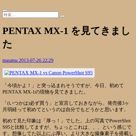
PENTAX MX-1 を見てきまし
た
masatsu
2013-07-26 22:29
「今頃かよ！」と突っ込まれそうですが、今日、初めて
PENTAX MX-1の現物を見てきました。
「(いつかは)必ず買う」と宣言しておきながら、発売後3ヶ
月弱経って初めてというのは自分でもどうかと思います。
初めて見た印象は「厚っ！」でした。上の写真でPowerShot
S95と比較してますが、ちょっとこれは、、、という感じで
す。想像してた以上にぶ厚い。より大きな撮像素子を搭載し