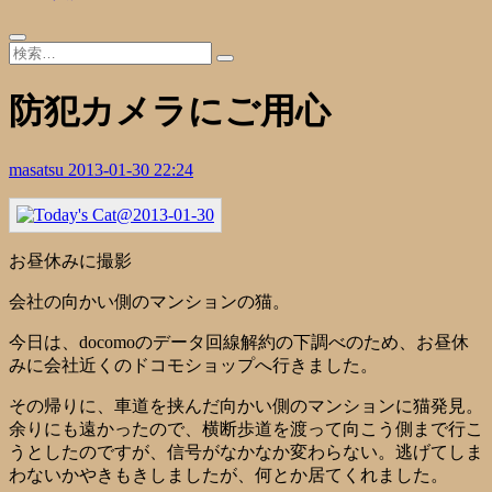
防犯カメラにご用心
masatsu
2013-01-30 22:24
お昼休みに撮影
会社の向かい側のマンションの猫。
今日は、docomoのデータ回線解約の下調べのため、お昼休
みに会社近くのドコモショップへ行きました。
その帰りに、車道を挟んだ向かい側のマンションに猫発見。
余りにも遠かったので、横断歩道を渡って向こう側まで行こ
うとしたのですが、信号がなかなか変わらない。逃げてしま
わないかやきもきしましたが、何とか居てくれました。