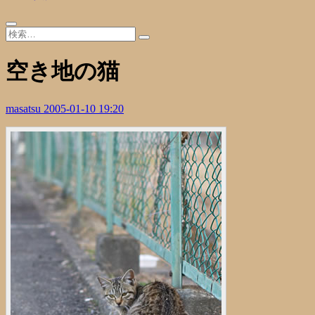
空き地の猫
masatsu
2005-01-10 19:20