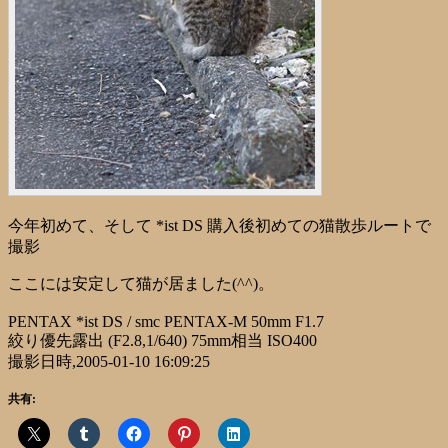
今年初めて、そして *ist DS 購入後初めての猫散歩ルートで
撮影
ここには安定して猫が居ました(^^)。
PENTAX *ist DS / smc PENTAX-M 50mm F1.7
絞り優先露出 (F2.8,1/640) 75mm相当 ISO400
撮影日時,2005-01-10 16:09:25
共有: