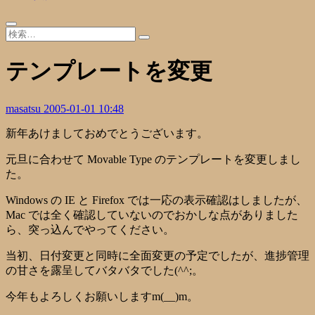
テンプレートを変更
masatsu
2005-01-01 10:48
新年あけましておめでとうございます。
元旦に合わせて Movable Type のテンプレートを変更しまし
た。
Windows の IE と Firefox では一応の表示確認はしましたが、
Mac では全く確認していないのでおかしな点がありました
ら、突っ込んでやってください。
当初、日付変更と同時に全面変更の予定でしたが、進捗管理
の甘さを露呈してバタバタでした(^^;。
今年もよろしくお願いしますm(__)m。