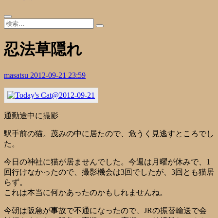
忍法草隠れ
masatsu
2012-09-21 23:59
通勤途中に撮影
駅手前の猫。茂みの中に居たので、危うく見逃すところでし
た。
今日の神社に猫が居ませんでした。今週は月曜が休みで、1
回行けなかったので、撮影機会は3回でしたが、3回とも猫居
らず。
これは本当に何かあったのかもしれませんね。
今朝は阪急が事故で不通になったので、JRの振替輸送で会