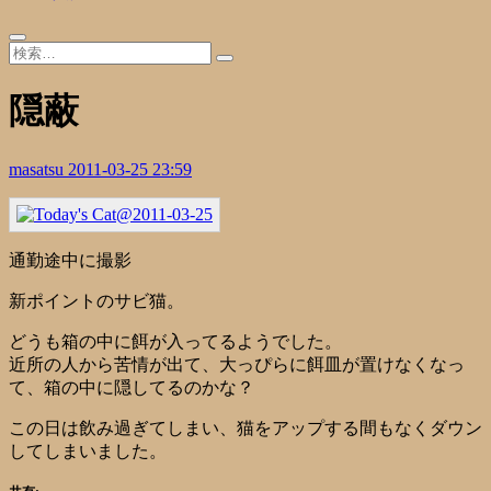
隠蔽
masatsu
2011-03-25 23:59
通勤途中に撮影
新ポイントのサビ猫。
どうも箱の中に餌が入ってるようでした。
近所の人から苦情が出て、大っぴらに餌皿が置けなくなっ
て、箱の中に隠してるのかな？
この日は飲み過ぎてしまい、猫をアップする間もなくダウン
してしまいました。