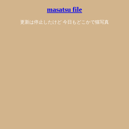
masatsu file
更新は停止したけど 今日もどこかで猫写真