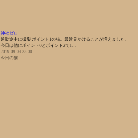
神社ゼロ
通勤途中に撮影 ポイント1の猫。最近見かけることが増えました。
今日は他にポイント0とポイント2で1…
2019-09-04 23:00
今日の猫