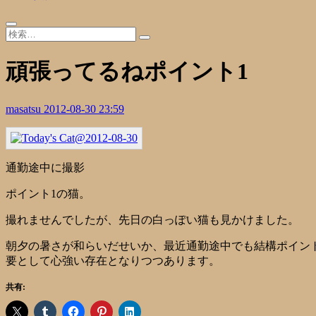
頑張ってるねポイント1
masatsu
2012-08-30 23:59
通勤途中に撮影
ポイント1の猫。
撮れませんでしたが、先日の白っぽい猫も見かけました。
朝夕の暑さが和らいだせいか、最近通勤途中でも結構ポイン
要として心強い存在となりつつあります。
共有: