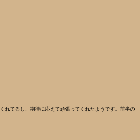
てくれてるし、期待に応えて頑張ってくれたようです。前半の