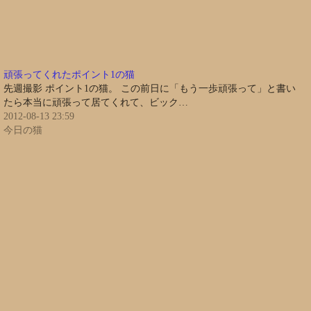
頑張ってくれたポイント1の猫
先週撮影 ポイント1の猫。 この前日に「もう一歩頑張って」と書い
たら本当に頑張って居てくれて、ビック…
2012-08-13 23:59
今日の猫