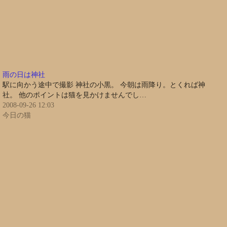
雨の日は神社
駅に向かう途中で撮影 神社の小黒。 今朝は雨降り。とくれば神
社。 他のポイントは猫を見かけませんでし…
2008-09-26 12:03
今日の猫