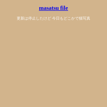
masatsu file
更新は停止したけど 今日もどこかで猫写真