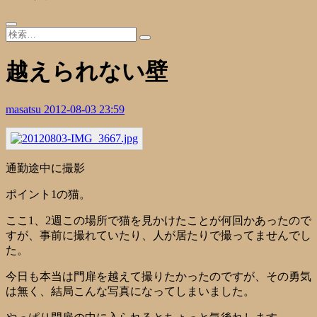
越えられない壁
masatsu
2012-08-03 23:59
通勤途中に撮影
ポイント1の猫。
ここ1、2週この場所で猫を見かけたことが何回かあったので
すが、事前に撮れていたり、人が居たりで撮ってませんでし
た。
今日も本当は門扉を越えて撮りたかったのですが、その勇気
は無く、結局こんな写真になってしまいました。