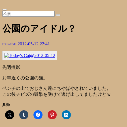
公園のアイドル？
masatsu
2012-05-12 22:41
先週撮影
お寺近くの公園の猫。
ベンチの上でおじさん達にちやほやされていました。
この後チビズの襲撃を受けて逃げ出してましたけどｗ
共有: