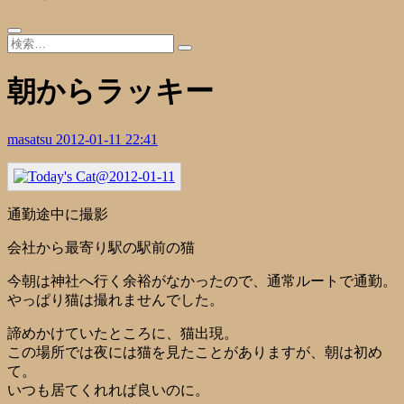
朝からラッキー
masatsu
2012-01-11 22:41
通勤途中に撮影
会社から最寄り駅の駅前の猫
今朝は神社へ行く余裕がなかったので、通常ルートで通勤。
やっぱり猫は撮れませんでした。
諦めかけていたところに、猫出現。
この場所では夜には猫を見たことがありますが、朝は初め
て。
いつも居てくれれば良いのに。