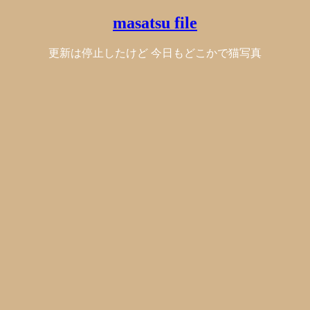
masatsu file
更新は停止したけど 今日もどこかで猫写真