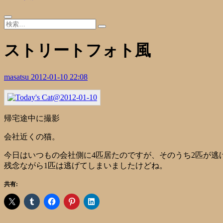
ストリートフォト風
masatsu
2012-01-10 22:08
帰宅途中に撮影
会社近くの猫。
今日はいつもの会社側に4匹居たのですが、そのうち2匹が逃
残念ながら1匹は逃げてしまいましたけどね。
共有: