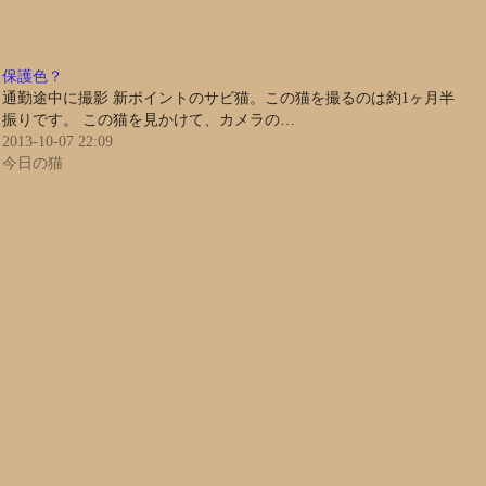
保護色？
通勤途中に撮影 新ポイントのサビ猫。この猫を撮るのは約1ヶ月半
振りです。 この猫を見かけて、カメラの…
2013-10-07 22:09
今日の猫