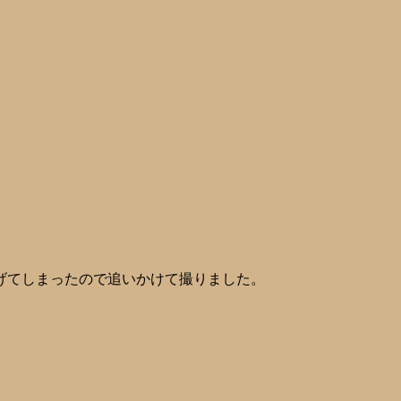
げてしまったので追いかけて撮りました。