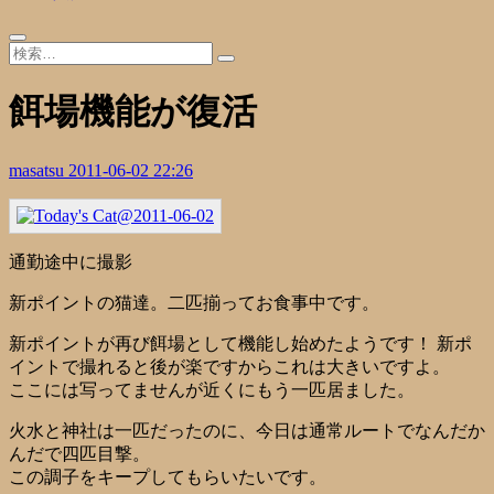
餌場機能が復活
masatsu
2011-06-02 22:26
通勤途中に撮影
新ポイントの猫達。二匹揃ってお食事中です。
新ポイントが再び餌場として機能し始めたようです！ 新ポ
イントで撮れると後が楽ですからこれは大きいですよ。
ここには写ってませんが近くにもう一匹居ました。
火水と神社は一匹だったのに、今日は通常ルートでなんだか
んだで四匹目撃。
この調子をキープしてもらいたいです。