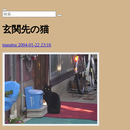
玄関先の猫
masatsu
2004-01-22 23:16