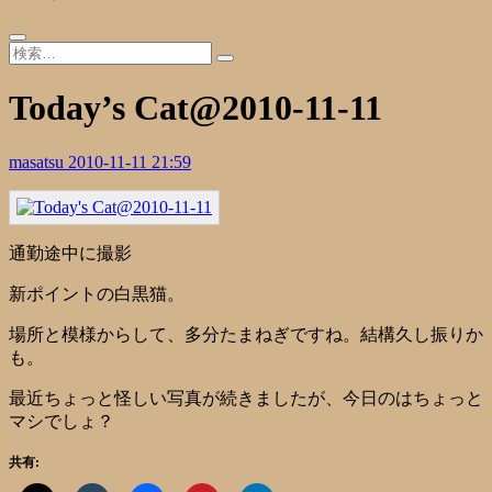
Today’s Cat@2010-11-11
masatsu
2010-11-11 21:59
通勤途中に撮影
新ポイントの白黒猫。
場所と模様からして、多分たまねぎですね。結構久し振りか
も。
最近ちょっと怪しい写真が続きましたが、今日のはちょっと
マシでしょ？
共有: