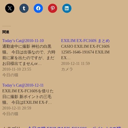
関連
Today’s Cat@2010-11-10
EXILIM EX-FC160S まとめ
通勤途中に撮影 神社の白黒
CASIO EXILIM EX-FC160S
猫。 今日は出張なので、六時
12505-1646-191674 EXILIM
前に家を出たのですが、まだ
EX…
お日様出てませんor…
2010-12-11 11:59
2010-11-10 23:55
カメラ
今日の猫
Today’s Cat@2010-12-11
EXILIM EX-FC160Sを借りた
日に撮影 新ポイントの三毛
猫。 今日はEXILIM EX-F…
2010-12-11 20:59
今日の猫