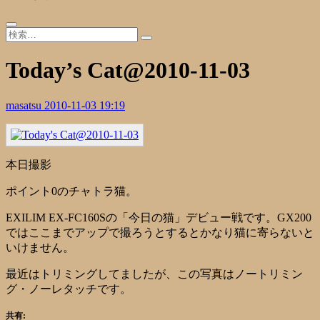
Today’s Cat@2010-11-03
masatsu
2010-11-03 19:19
本日撮影
ポイント0のチャトラ猫。
EXILIM EX-FC160Sの「今日の猫」デビュー戦です。GX200
ではここまでアップで撮ろうとするとかなり猫に寄らないと
いけません。
最近はトリミングしてましたが、この写真はノートリミン
グ・ノーレタッチです。
共有: