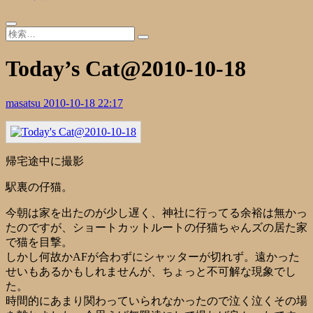
Today’s Cat@2010-10-18
masatsu
2010-10-18 22:17
帰宅途中に撮影
駅裏の仔猫。
今朝は家を出たのが少し遅く、神社に行ってる余裕は無かっ
たのですが、ショートカットルートの仔猫ちゃんズの居た家
で猫を目撃。
しかし何故かAFが合わずにシャッターが切れず。遠かった
せいもあるかもしれませんが、ちょっと不可解な現象でし
た。
時間的にあまり関わっていられなかったので泣く泣くその場