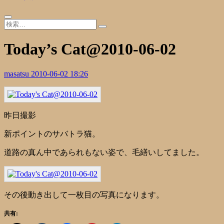
Today’s Cat@2010-06-02
masatsu
2010-06-02 18:26
昨日撮影
新ポイントのサバトラ猫。
道路の真ん中であられもない姿で、毛繕いしてました。
その後動き出して一枚目の写真になります。
共有: