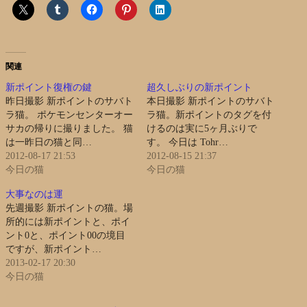
関連
新ポイント復権の鍵
超久しぶりの新ポイント
昨日撮影 新ポイントのサバト
本日撮影 新ポイントのサバト
ラ猫。 ポケモンセンターオー
ラ猫。新ポイントのタグを付
サカの帰りに撮りました。 猫
けるのは実に5ヶ月ぶりで
は一昨日の猫と同…
す。 今日は Tohr…
2012-08-17 21:53
2012-08-15 21:37
今日の猫
今日の猫
大事なのは運
先週撮影 新ポイントの猫。場
所的には新ポイントと、ポイ
ント0と、ポイント00の境目
ですが、新ポイント…
2013-02-17 20:30
今日の猫