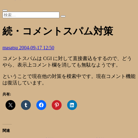
続・コメントスパム対策
masatsu
2004-09-17 12:50
コメントスパムは CGI に対して直接書込をするので、どう
やら、表示上コメント欄を消しても無駄なようです。
ということで現在他の対策を模索中です。現在コメント機能
は復活しています。
共有:
関連