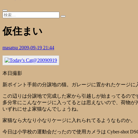
仮住まい
masatsu
2009-09-19 21:44
本日撮影
新ポイント手前の分譲地の猫。ガレージに置かれたケージに
この辺りは分譲地で完成した家から引越しが始まってるので
多分常にこんなケージに入ってるとは思えないので、荷物が
いずれにせよ家猫なんでしょうね。
家猫なら大なり小なりケージに入れられてるようなものか。
今日は小学校の運動会だったので使用カメラは Cyber-shot DSC