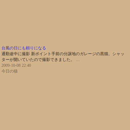
台風の日にも頼りになる
通勤途中に撮影 新ポイント手前の分譲地のガレージの黒猫。シャッ
ターが開いていたので撮影できました。 …
2009-10-08 22:40
今日の猫