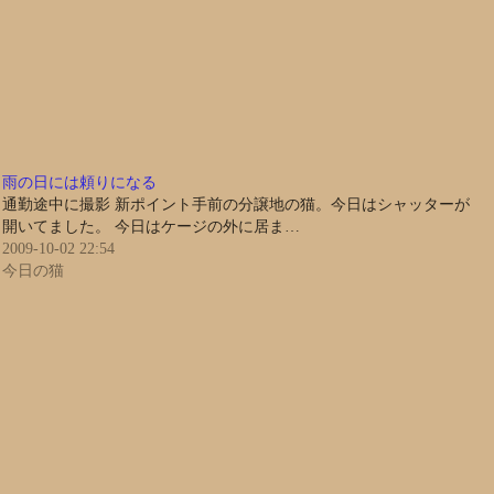
雨の日には頼りになる
通勤途中に撮影 新ポイント手前の分譲地の猫。今日はシャッターが
開いてました。 今日はケージの外に居ま…
2009-10-02 22:54
今日の猫