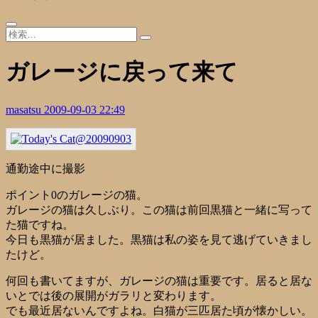
ガレージに戻って来て
masatsu
2009-09-03 22:49
通勤途中に撮影
ポイント0のガレージの猫。
ガレージの猫は久しぶり。この猫は前回黒猫と一緒に写って
た猫ですね。
今日も黒猫が居ました。黒猫は私の姿を見て逃げていきまし
たけど。
何回も書いてますが、ガレージの猫は重要です。居ると居な
いとでは後の展開がガラリと変わります。
でも最近居ないんですよね。白猫が三匹居た頃が懐かしい。