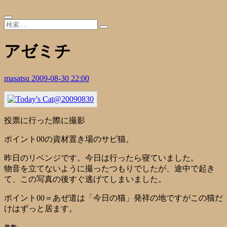
アゼミチ
masatsu
2009-08-30 22:00
投票に行った際に撮影
ポイント00の資材置き場のサビ猫。
昨日のリベンジです。今日は行ったら寝ていました。
物音を立てないように撮ったつもりでしたが、途中で起き
て、この写真の後すぐ逃げてしまいました。
ポイント00＝あぜ道は「今日の猫」発祥の地ですがこの猫だ
けはずっと居ます。