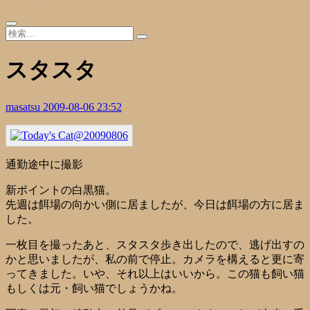
スタスタ
masatsu
2009-08-06 23:52
通勤途中に撮影
新ポイントの白黒猫。
先週は餌場の向かい側に居ましたが、今日は餌場の方に居ま
した。
一枚目を撮ったあと、スタスタ歩き出したので、逃げ出すの
かと思いましたが、私の前で停止。カメラを構えると更に寄
ってきました。いや、それ以上はいいから。この猫も飼い猫
もしくは元・飼い猫でしょうかね。