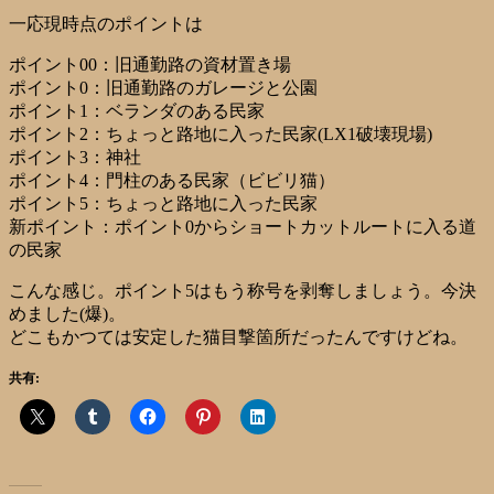
一応現時点のポイントは
ポイント00：旧通勤路の資材置き場
ポイント0：旧通勤路のガレージと公園
ポイント1：ベランダのある民家
ポイント2：ちょっと路地に入った民家(LX1破壊現場)
ポイント3：神社
ポイント4：門柱のある民家（ビビリ猫）
ポイント5：ちょっと路地に入った民家
新ポイント：ポイント0からショートカットルートに入る道
の民家
こんな感じ。ポイント5はもう称号を剥奪しましょう。今決
めました(爆)。
どこもかつては安定した猫目撃箇所だったんですけどね。
共有: