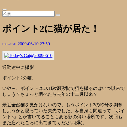
ポイント2に猫が居た！
masatsu
2009-06-10 23:59
通勤途中に撮影
ポイント2の猫。
いや～、ポイント2(LX1破壊現場)で猫を撮るのはいつ以来で
しょう？ちょっと調べたら去年の十二月以来？
最近全然猫を見かけないので、もうポイント2の称号を剥奪
しようかと思っていた矢先でした。私自身も間違って「ポイ
ント3」とか書いてることもある影の薄い場所です。次回も
また忘れたころに出てきてください(爆)。