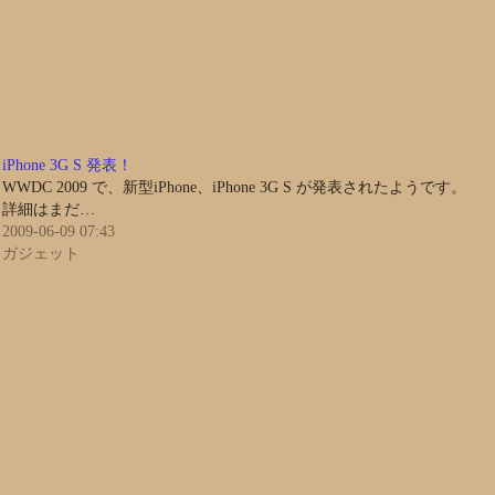
iPhone 3G S 発表！
WWDC 2009 で、新型iPhone、iPhone 3G S が発表されたようです。
詳細はまだ…
2009-06-09 07:43
ガジェット