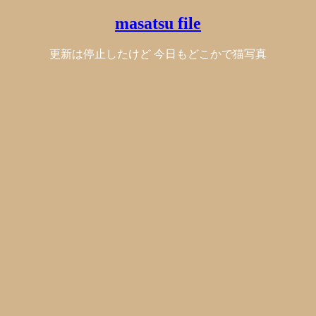
masatsu file
更新は停止したけど 今日もどこかで猫写真