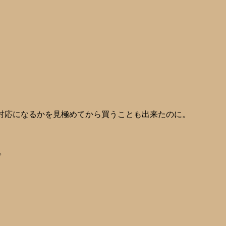
な対応になるかを見極めてから買うことも出来たのに。
。