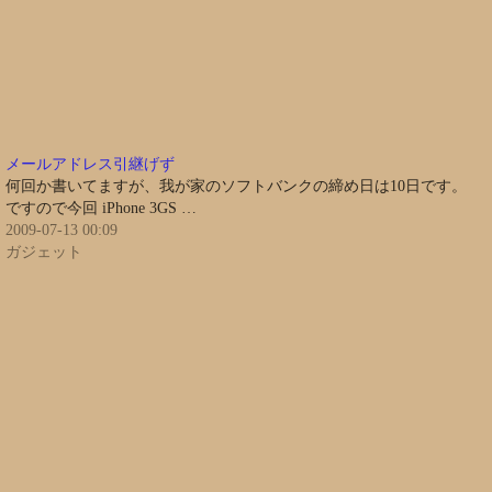
メールアドレス引継げず
何回か書いてますが、我が家のソフトバンクの締め日は10日です。
ですので今回 iPhone 3GS …
2009-07-13 00:09
ガジェット