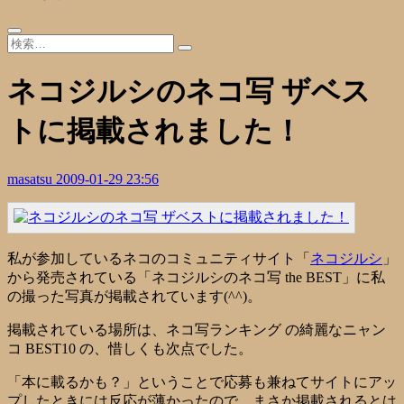
ネコジルシのネコ写 ザベス
トに掲載されました！
masatsu
2009-01-29 23:56
私が参加しているネコのコミュニティサイト「
ネコジルシ
」
から発売されている「
ネコジルシのネコ写 the BEST
」に私
の撮った写真が掲載されています(^^)。
掲載されている場所は、ネコ写ランキング の綺麗なニャン
コ BEST10 の、惜しくも次点でした。
「本に載るかも？」ということで応募も兼ねてサイトにアッ
プしたときには反応が薄かったので、まさか掲載されるとは