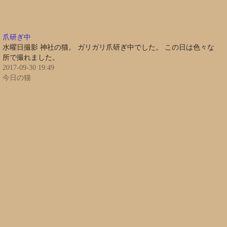
爪研ぎ中
水曜日撮影 神社の猫。 ガリガリ爪研ぎ中でした。 この日は色々な
所で撮れました。
2017-09-30 19:49
今日の猫