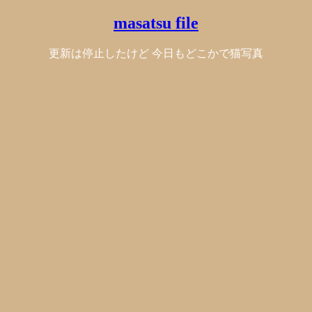
masatsu file
更新は停止したけど 今日もどこかで猫写真