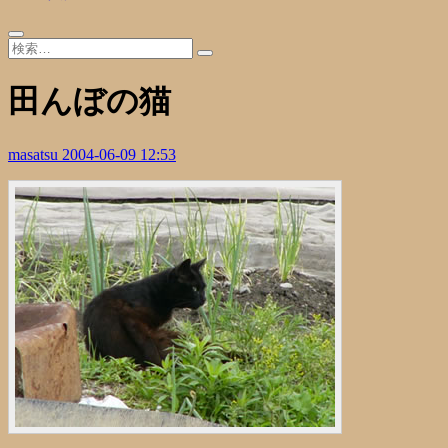
田んぼの猫
masatsu
2004-06-09 12:53