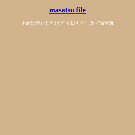
masatsu file
更新は停止したけど 今日もどこかで猫写真