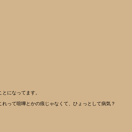
ことになってます。
これって喧嘩とかの痕じゃなくて、ひょっとして病気？