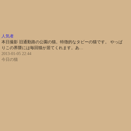
人気者
本日撮影 旧通勤路の公園の猫。特徴的なタビーの猫です。 やっぱ
りこの界隈には毎回猫が居てくれます。あ…
2013-01-05 22:44
今日の猫