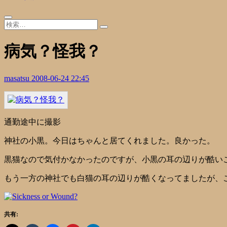
病気？怪我？
masatsu
2008-06-24 22:45
通勤途中に撮影
神社の小黒。今日はちゃんと居てくれました。良かった。
黒猫なので気付かなかったのですが、小黒の耳の辺りが酷い
もう一方の神社でも白猫の耳の辺りが酷くなってましたが、
共有: