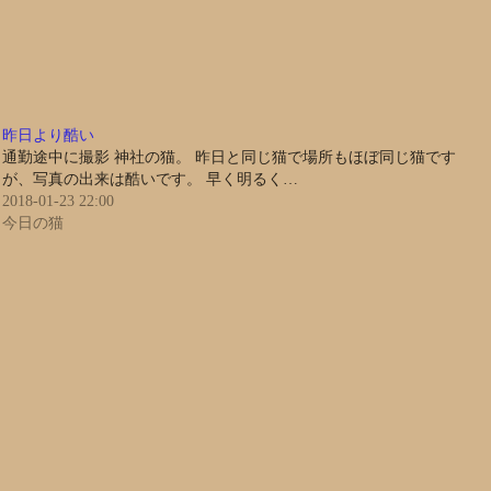
昨日より酷い
通勤途中に撮影 神社の猫。 昨日と同じ猫で場所もほぼ同じ猫です
が、写真の出来は酷いです。 早く明るく…
2018-01-23 22:00
今日の猫