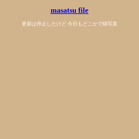
masatsu file
更新は停止したけど 今日もどこかで猫写真