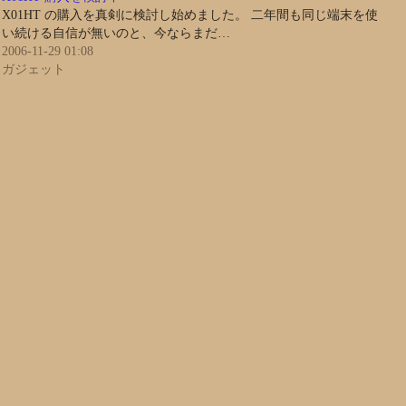
X01HT の購入を真剣に検討し始めました。 二年間も同じ端末を使
い続ける自信が無いのと、今ならまだ…
2006-11-29 01:08
ガジェット