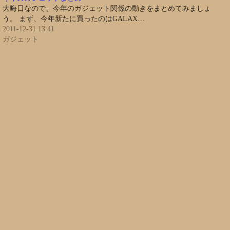
大晦日なので、今年のガジェット関係の動きをまとめてみましょ
う。 まず、今年新たに買ったのはGALAX…
2011-12-31 13:41
ガジェット