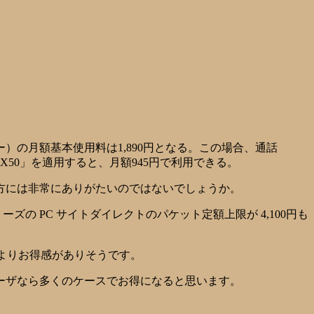
ー）の月額基本使用料は1,890円となる。この場合、通話
50」を適用すると、月額945円で利用できる。
方には非常にありがたいのではないでしょうか。
の PC サイトダイレクトのパケット定額上限が 4,100円も
よりお得感がありそうです。
ーザなら多くのケースでお得になると思います。