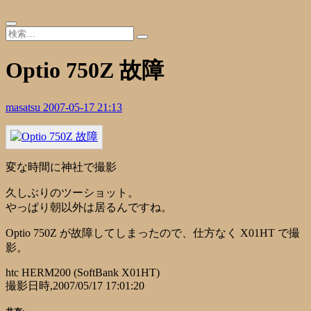
Optio 750Z 故障
masatsu
2007-05-17 21:13
変な時間に神社で撮影
久しぶりのツーショット。
やっぱり朝以外は居るんですね。
Optio 750Z が故障してしまったので、仕方なく X01HT で撮
影。
htc HERM200 (SoftBank X01HT)
撮影日時,2007/05/17 17:01:20