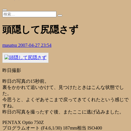
頭隠して尻隠さず
masatsu
2007-04-27 23:54
昨日撮影
昨日の写真の15秒前。
裏をかかれて追いかけて、見つけたときはこんな状態でし
た。
今思うと、よくぞあそこまで戻ってきてくれたという感じで
すね。
昨日の写真を撮ったすぐ後、またここに逃げ込みました。
PENTAX Optio 750Z
プログラムオート (F4.6,1/30) 187mm相当 ISO400