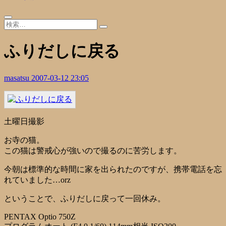
ふりだしに戻る
masatsu
2007-03-12 23:05
土曜日撮影
お寺の猫。
この猫は警戒心が強いので撮るのに苦労します。
今朝は標準的な時間に家を出られたのですが、携帯電話を忘
れていました…orz
ということで、ふりだしに戻って一回休み。
PENTAX Optio 750Z