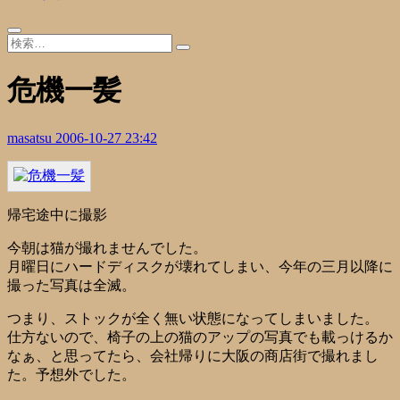
危機一髪
masatsu
2006-10-27 23:42
帰宅途中に撮影
今朝は猫が撮れませんでした。
月曜日にハードディスクが壊れてしまい、今年の三月以降に
撮った写真は全滅。
つまり、ストックが全く無い状態になってしまいました。
仕方ないので、椅子の上の猫のアップの写真でも載っけるか
なぁ、と思ってたら、会社帰りに大阪の商店街で撮れまし
た。予想外でした。