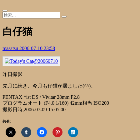
白仔猫
masatsu
2006-07-10 23:58
昨日撮影
先月に続き、今月も仔猫が居ました(^^)。
PENTAX *ist DS / Vivitar 28mm F2.8
プログラムオート (F4.0,1/160) 42mm相当 ISO200
撮影日時,2006-07-09 15:05:00
共有: