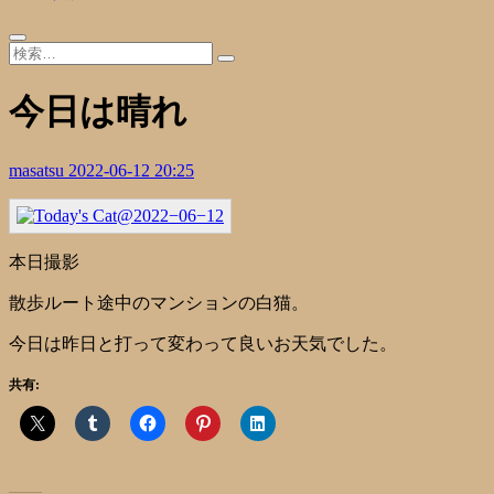
今日は晴れ
masatsu
2022-06-12 20:25
本日撮影
散歩ルート途中のマンションの白猫。
今日は昨日と打って変わって良いお天気でした。
共有: