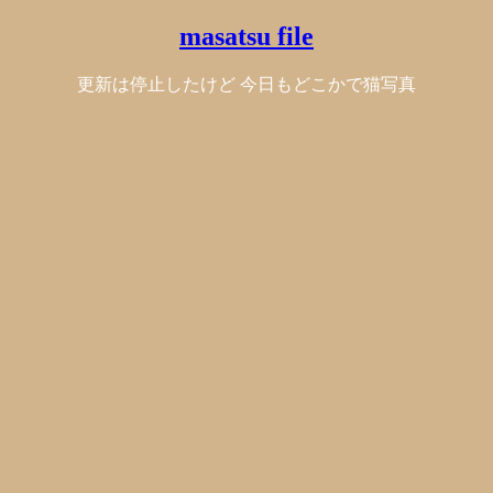
masatsu file
更新は停止したけど 今日もどこかで猫写真