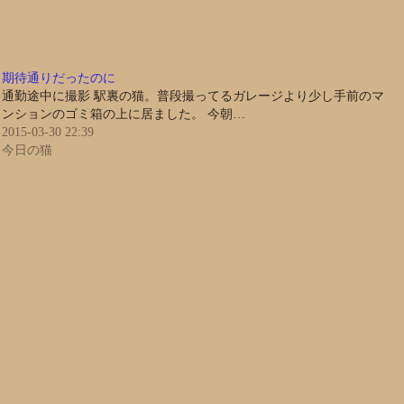
期待通りだったのに
通勤途中に撮影 駅裏の猫。普段撮ってるガレージより少し手前のマ
ンションのゴミ箱の上に居ました。 今朝…
2015-03-30 22:39
今日の猫