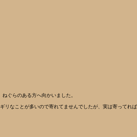
、ねぐらのある方へ向かいました。
リギリなことが多いので寄れてませんでしたが、実は寄ってれ