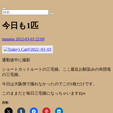
今日も1匹
masatsu
2022-03-03 22:09
通勤途中に撮影
ショートカットルートの三毛猫。ここ最近お馴染みの布団篭
の三毛猫。
今日は大阪側で撮れなかったのでこの1枚だけです。
このままだと毎日三毛猫になっちゃいますねw
共有: